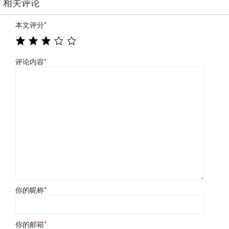
相关评论
本文评分
*
评论内容
*
你的昵称
*
你的邮箱
*