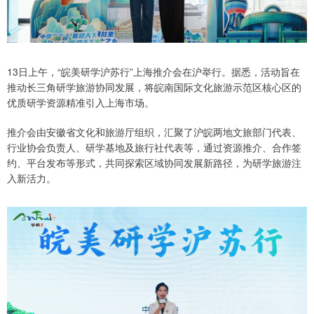
13日上午，“皖美研学沪苏行”上海推介会在沪举行。据悉，活动旨在
推动长三角研学旅游协同发展，将皖南国际文化旅游示范区核心区的
优质研学资源精准引入上海市场。
推介会由安徽省文化和旅游厅组织，汇聚了沪皖两地文旅部门代表、
行业协会负责人、研学基地及旅行社代表等，通过资源推介、合作签
约、平台发布等形式，共同探索区域协同发展新路径，为研学旅游注
入新活力。