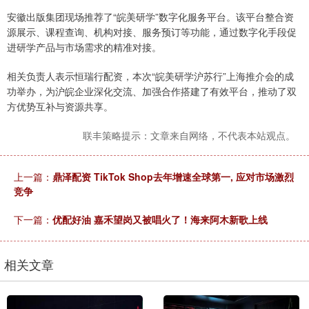
安徽出版集团现场推荐了“皖美研学”数字化服务平台。该平台整合资
源展示、课程查询、机构对接、服务预订等功能，通过数字化手段促
进研学产品与市场需求的精准对接。
相关负责人表示恒瑞行配资，本次“皖美研学沪苏行”上海推介会的成
功举办，为沪皖企业深化交流、加强合作搭建了有效平台，推动了双
方优势互补与资源共享。
联丰策略提示：文章来自网络，不代表本站观点。
上一篇：
鼎泽配资 TikTok Shop去年增速全球第一, 应对市场激烈
竞争
下一篇：
优配好油 嘉禾望岗又被唱火了！海来阿木新歌上线
相关文章