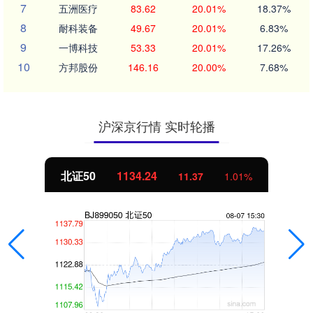
7
五洲医疗
83.62
20.01%
18.37%
8
耐科装备
49.67
20.01%
6.83%
9
一博科技
53.33
20.01%
17.26%
10
方邦股份
146.16
20.00%
7.68%
沪深京行情 实时轮播
北证50
1134.24
11.37
1.01%