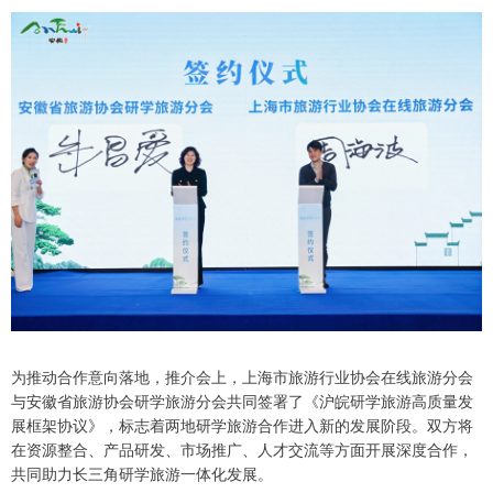
为推动合作意向落地，推介会上，上海市旅游行业协会在线旅游分会
与安徽省旅游协会研学旅游分会共同签署了《沪皖研学旅游高质量发
展框架协议》，标志着两地研学旅游合作进入新的发展阶段。双方将
在资源整合、产品研发、市场推广、人才交流等方面开展深度合作，
共同助力长三角研学旅游一体化发展。