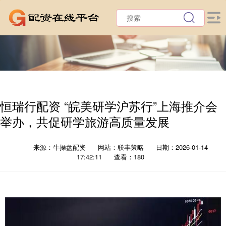
恒瑞行配资 “皖美研学沪苏行”上海推介会
举办，共促研学旅游高质量发展
来源：牛操盘配资
网站：联丰策略
日期：2026-01-14
17:42:11
查看：180