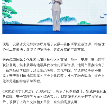
现场，安徽省文化和旅游厅介绍了安徽丰富的研学旅游资源、特色优
势和工作做法，展望了沪皖携手、共促发展的广阔前景。
来自皖南国际文化旅游示范区核心区的宣城、池州、安庆、黄山四市
联袂登场，集中展示各地最具代表性的研学资源。池州市重点推出了
十条精品研学线路，涵盖生态考察、文化寻踪、非遗体验等多种主
题；安庆市则依托其深厚的历史文化底蕴，推出了融合戏曲、红色文
化等元素的特色研学课程。
8家优质研学机构进行了现场推介，展示了从课程设计、实践体验到服
务保障、安全管理等方面的综合实力，12家研学机构进行了展览展
示，获得了上海市文旅相关单位、企业的高度认可。