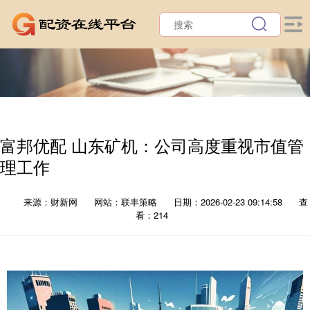
富邦优配 山东矿机：公司高度重视市值管
理工作
来源：财新网
网站：联丰策略
日期：2026-02-23 09:14:58
查
看：214