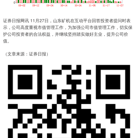
证券日报网讯 11月27日，山东矿机在互动平台回答投资者提问时表
示，公司高度重视市值管理工作，为加强公司市值管理工作，切实保
护公司投资者的合法权益，并继续坚持踏实做好主业，提升公司价
值。
（文章来源：证券日报）