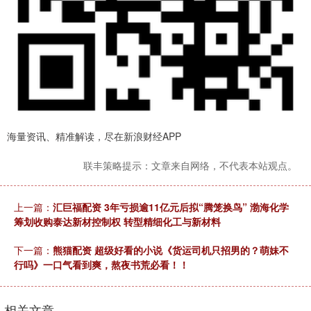
海量资讯、精准解读，尽在新浪财经APP
联丰策略提示：文章来自网络，不代表本站观点。
上一篇：
汇巨福配资 3年亏损逾11亿元后拟“腾笼换鸟” 渤海化学
筹划收购泰达新材控制权 转型精细化工与新材料
下一篇：
熊猫配资 超级好看的小说《货运司机只招男的？萌妹不
行吗》一口气看到爽，熬夜书荒必看！！
相关文章