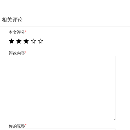
相关评论
本文评分
*
评论内容
*
你的昵称
*