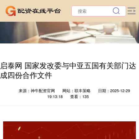
启泰网 国家发改委与中亚五国有关部门达
成四份合作文件
来源：神牛配资官网
网站：联丰策略
日期：2025-12-29
19:13:18
查看：135