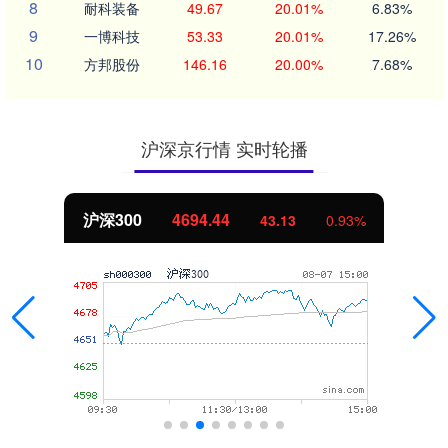
8
耐科装备
49.67
20.01%
6.83%
9
一博科技
53.33
20.01%
17.26%
10
方邦股份
146.16
20.00%
7.68%
沪深京行情 实时轮播
北证50
1134.24
11.37
1.01%