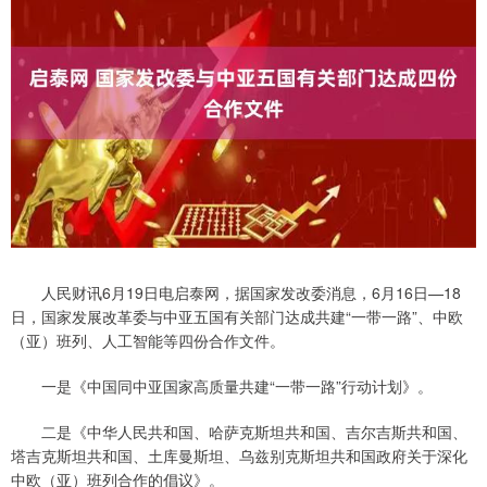
人民财讯6月19日电启泰网，据国家发改委消息，6月16日—18
日，国家发展改革委与中亚五国有关部门达成共建“一带一路”、中欧
（亚）班列、人工智能等四份合作文件。
一是《中国同中亚国家高质量共建“一带一路”行动计划》。
二是《中华人民共和国、哈萨克斯坦共和国、吉尔吉斯共和国、
塔吉克斯坦共和国、土库曼斯坦、乌兹别克斯坦共和国政府关于深化
中欧（亚）班列合作的倡议》。