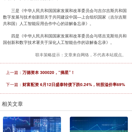
三是《中华人民共和国国家发展和改革委员会与吉尔吉斯共和国
数字发展与技术创新部关于共同建设中国—上合组织国家（吉尔吉斯
共和国）人工智能应用合作中心的谅解备忘录》。
四是《中华人民共和国国家发展和改革委员会与塔吉克斯坦共和
国创新和数字技术署关于深化人工智能合作的谅解备忘录》。
联丰策略提示：文章来自网络，不代表本站观点。
上一篇：
万德资本 300020，“摘星”！
下一篇：
财富配资 6月12日盛泰转债下跌0.24%，转股溢价率69%
相关文章