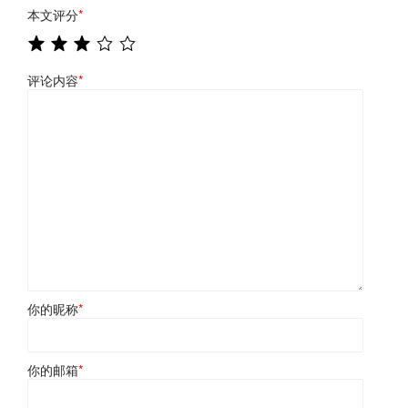
本文评分
*
评论内容
*
你的昵称
*
你的邮箱
*