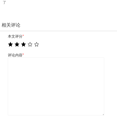
了
相关评论
本文评分
*
评论内容
*