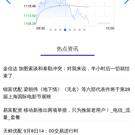
热点资讯
金信达 加图索谈和泰勒冲突：对我来说，半小时后一切就结
束了
锦富优配 梁朝伟《地下情》《无名》等六部代表作将于第28
届上海国际电影节展映
易富配资 移动新推出两项举措，只为挽留老用户！_电信_流
量_套餐
天鲜优配 9月8日14：00交易进行时