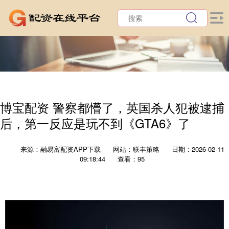
博宝配资 警察都懵了，英国杀人犯被逮捕
后，第一反应是玩不到《GTA6》了
来源：融易富配资APP下载
网站：联丰策略
日期：2026-02-11
09:18:44
查看：95