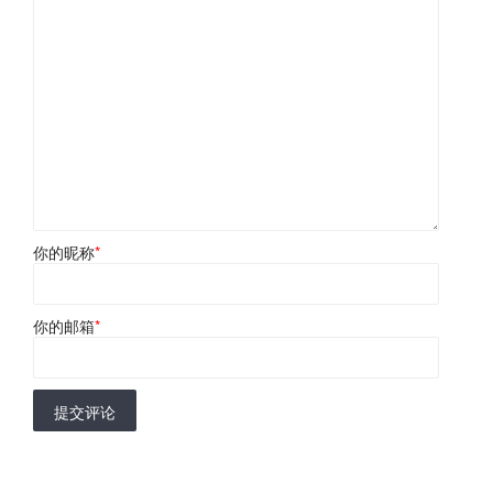
你的昵称
*
你的邮箱
*
提交评论