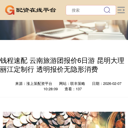
钱程速配 云南旅游团报价6日游 昆明大理
丽江定制行 透明报价无隐形消费
来源：涨上策配资平台
网站：联丰策略
日期：2026-02-07
10:28:09
查看：137