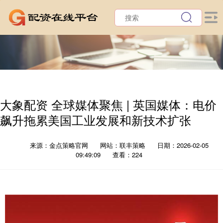
大象配资 全球媒体聚焦 | 英国媒体：电价
飙升拖累美国工业发展和新技术扩张
来源：金点策略官网
网站：联丰策略
日期：2026-02-05
09:49:09
查看：224