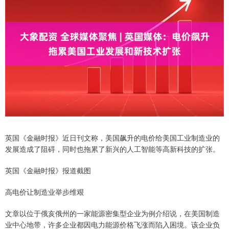
英国《金融时报》近日刊文称，美国飙升的电价给美国工业制造业的
发展造成了阻碍，同时也拖累了新兴的人工智能等高新科技的扩张。
英国《金融时报》报道截图
高电价让制造业举步维艰
文章以位于俄亥俄州的一家能源密集型企业为例介绍说，在美国制造
业中心地带，许多企业都因电力能源价格飞涨而陷入困境。该企业负