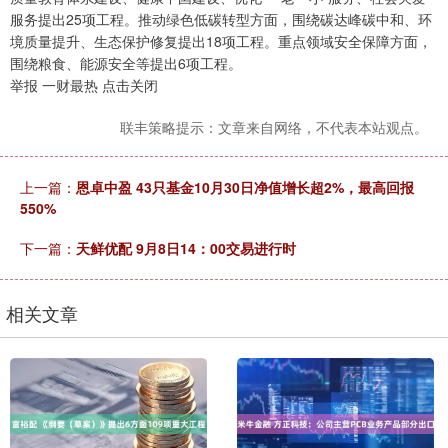
服务提出25项工程。推动绿色低碳转型方面，围绕碳达峰碳中和、环
境质量提升、生态保护修复提出18项工程。重点领域安全保障方面，
围绕粮食、能源安全等提出6项工程。
举报 一财最热 点击关闭
联丰策略提示：文章来自网络，不代表本站观点。
上一篇：
恩卓中盈 43只基金10月30日净值增长超2%，最高回报
550%
下一篇：
天鲜优配 9月8日14：00交易进行时
相关文章