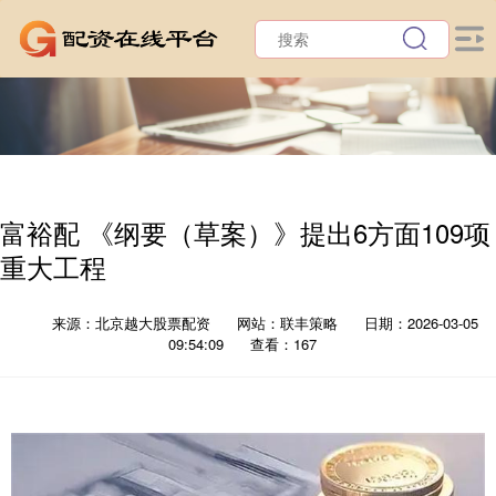
富裕配 《纲要（草案）》提出6方面109项
重大工程
来源：北京越大股票配资
网站：联丰策略
日期：2026-03-05
09:54:09
查看：167