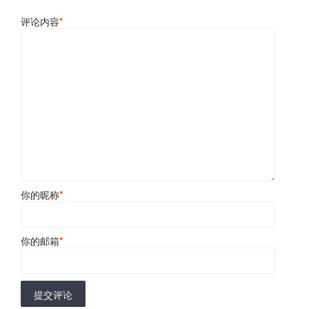
评论内容
*
你的昵称
*
你的邮箱
*
提交评论