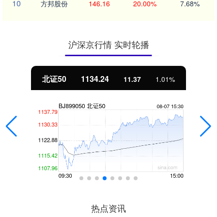
10
方邦股份
146.16
20.00%
7.68%
沪深京行情 实时轮播
北证50
1134.24
11.37
1.01%
热点资讯