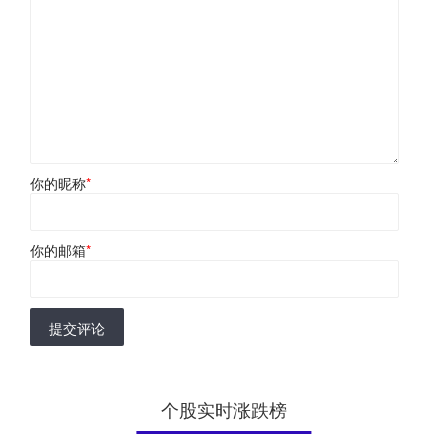
你的昵称
*
你的邮箱
*
提交评论
个股实时涨跌榜