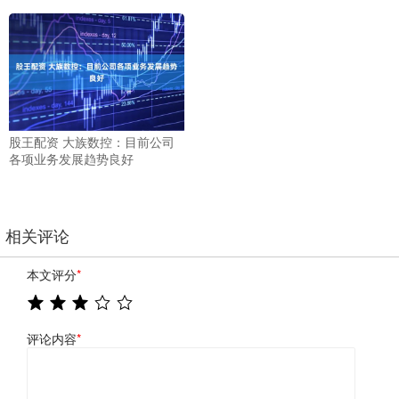
股王配资 大族数控：目前公司
各项业务发展趋势良好
相关评论
本文评分
*
评论内容
*