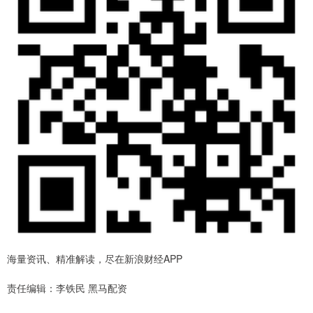
海量资讯、精准解读，尽在新浪财经APP
责任编辑：李铁民 黑马配资