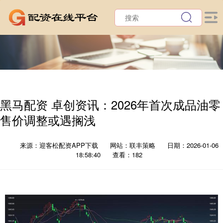
黑马配资 卓创资讯：2026年首次成品油零
售价调整或遇搁浅
来源：迎客松配资APP下载
网站：联丰策略
日期：2026-01-06
18:58:40
查看：182