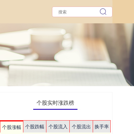
个股实时涨跌榜
个股跌幅
个股流入
个股流出
换手率
个股涨幅