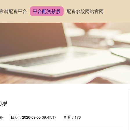
靠谱配资平台
平台配资炒股
配资炒股网站官网
0岁
略
日期：2026-03-05 09:47:17
查看：176