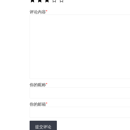
评论内容
*
你的昵称
*
你的邮箱
*
提交评论