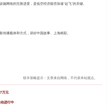
设施网络的完善进度，是低空经济能否加速“起飞”的关键。
新传播载体和方式，讲好中国故事、上海精彩。
联丰策略提示：文章来自网络，不代表本站观点。
7万元
轮动进行中