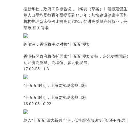
据新华社，政府工作报告说，《纲要（草案）》着眼建设生
龄人口平均受教育年限提高到11.7年；加快建设健康中国
机构护理型床位占比提高到73%；促进高质量充分就业，
举报 相关阅读
陈茂波：香港将主动对接“十五五”规划
香港特区政府将依托国家“十五五”规划支持，充分发挥国
动经济高质量、高增值、多元化发展。
17 02-25 11:31
“十五五”时期，上海要实现这些目标
“十五五”时期，上海要实现这些目标
16 02-03 10:22
纳入“十五五”四大新兴产业，低空经济加速“起飞”还有多远｜