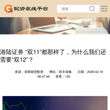
港陆证券 “双11”都那样了，为什么我们还
需要“双12”？
来源：浙商期货配资
网站：联丰策略
日期：2026-02-19
08:47:46
查看：120