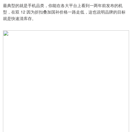
最典型的就是手机品类，你能在各大平台上看到一两年前发布的机
型，在双 12 因为折扣叠加国补价格一路走低，这也说明品牌的目标
就是快速清库存。