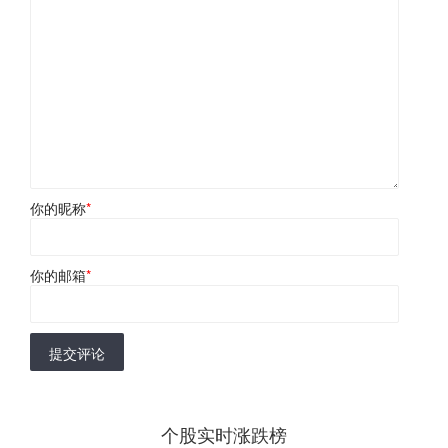
你的昵称
*
你的邮箱
*
提交评论
个股实时涨跌榜