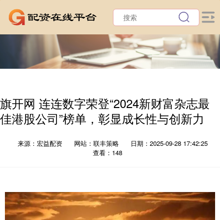
旗开网 连连数字荣登“2024新财富杂志最
佳港股公司”榜单，彰显成长性与创新力
来源：宏益配资
网站：联丰策略
日期：2025-09-28 17:42:25
查看：148