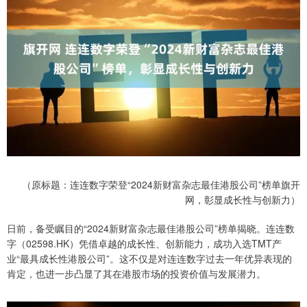
（原标题：连连数字荣登“2024新财富杂志最佳港股公司”榜单旗开
网，彰显成长性与创新力）
日前，备受瞩目的“2024新财富杂志最佳港股公司”榜单揭晓。连连数
字（02598.HK）凭借卓越的成长性、创新能力，成功入选TMT产
业“最具成长性港股公司”。这不仅是对连连数字过去一年优异表现的
肯定，也进一步凸显了其在港股市场的投资价值与发展潜力。