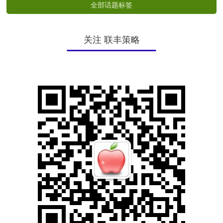
全部话题标签
关注 联丰策略