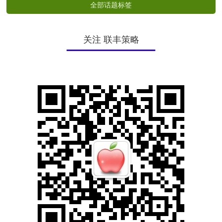
全部话题标签
关注 联丰策略