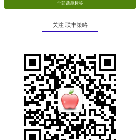
全部话题标签
关注 联丰策略