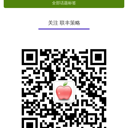
全部话题标签
关注 联丰策略