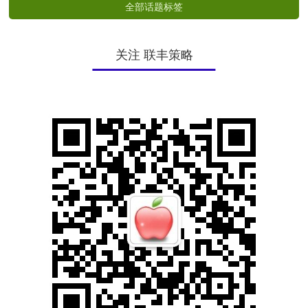
全部话题标签
关注 联丰策略