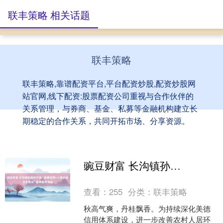
联丰策略 相关话题
联丰策略
联丰策略,靠谱配资平台,平台配资炒股,配资炒股网
站官网,线下配资:股票配资公司重视与合作伙伴的
关系管理，与券商、基金、私募等金融机构建立长
期稳定的合作关系，共同开拓市场、分享资源。
豌豆财富 长沟镇孙街村开展“美德信用+人居环境卫生整治”志愿服务活动
查看：
255
分类：
联丰策略
秋高气爽，丹桂飘香。为持续深化美德
信用体系建设，进一步改善农村人居环