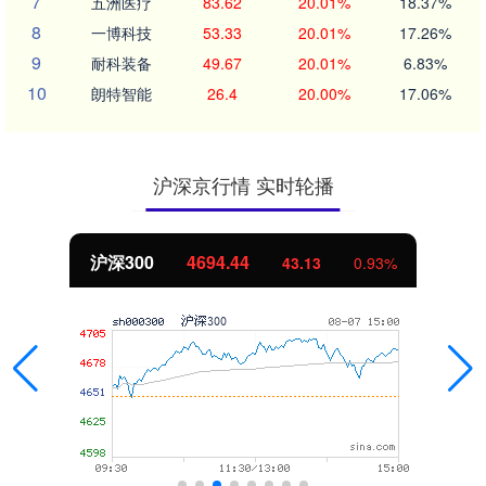
7
五洲医疗
83.62
20.01%
18.37%
8
一博科技
53.33
20.01%
17.26%
9
耐科装备
49.67
20.01%
6.83%
10
朗特智能
26.4
20.00%
17.06%
沪深京行情 实时轮播
沪深300
4694.44
43.13
0.93%