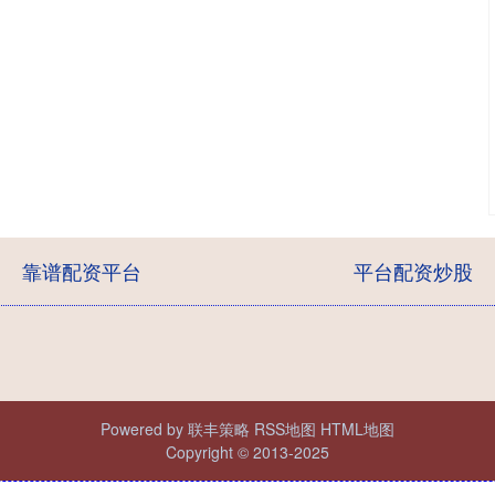
靠谱配资平台
平台配资炒股
Powered by
联丰策略
RSS地图
HTML地图
Copyright
© 2013-2025