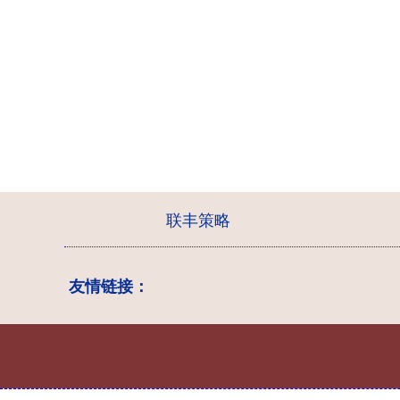
联丰策略
友情链接：