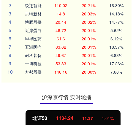
2
锐翔智能
110.02
20.21%
16.80%
3
志特新材
14.8
20.03%
14.18%
4
博腾股份
20.44
20.02%
14.77%
5
近岸蛋白
46.72
20.01%
5.62%
6
毕得医药
61.6
20.01%
6.12%
7
五洲医疗
83.62
20.01%
18.37%
8
耐科装备
49.67
20.01%
6.83%
9
一博科技
53.33
20.01%
17.26%
10
方邦股份
146.16
20.00%
7.68%
沪深京行情 实时轮播
北证50
1134.24
11.37
1.01%