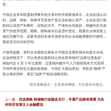
忽。
中国企业资本联盟副理事长柏文喜对经济观察报表示，企业必须认识
到，品牌、商标、简称等无形资产是企业的核心资产。企业在进行股
权转让或资产剥离时，应制定详尽、严谨的合同条款，明确约定无形
资产的使用范围、期限、限制条件以及违约责任。既要在法律层面上
做到无懈可击，还要考虑到未来市场变化和企业战略调整的可能性，
预留灵活应对的空间。
卢鼎亮提醒，有时企业股权交易各方可能在交易时就存在较大分歧。
在这种情况下，可以考虑在股权转让协议里单独列"品牌过渡条款"，
例如约定 2 至 3 年过渡期，过渡期内被许可人只能按既有方式使用，
不得申请含特定元素的新商标、不得扩大商品类别。争取在"物理"产
权分离的同时，厘定"品牌"产权的清晰切割。
联丰策略提示：文章来自网络，不代表本站观点。
上一篇：
优选策略 邮储银行临颍县支行：专属产品精准滴灌 为农
村经济发展注入金融暖流