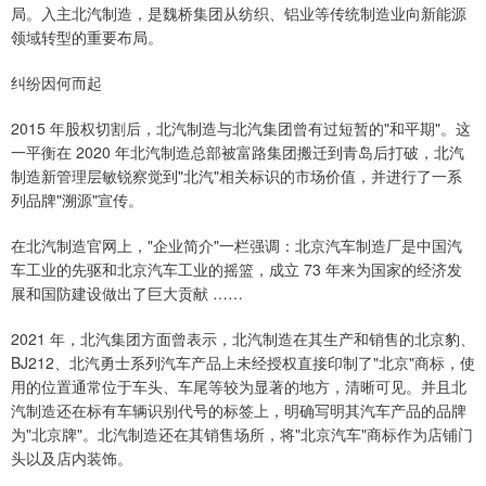
局。入主北汽制造，是魏桥集团从纺织、铝业等传统制造业向新能源
领域转型的重要布局。
纠纷因何而起
2015 年股权切割后，北汽制造与北汽集团曾有过短暂的"和平期"。这
一平衡在 2020 年北汽制造总部被富路集团搬迁到青岛后打破，北汽
制造新管理层敏锐察觉到"北汽"相关标识的市场价值，并进行了一系
列品牌"溯源"宣传。
在北汽制造官网上，"企业简介"一栏强调：北京汽车制造厂是中国汽
车工业的先驱和北京汽车工业的摇篮，成立 73 年来为国家的经济发
展和国防建设做出了巨大贡献 ……
2021 年，北汽集团方面曾表示，北汽制造在其生产和销售的北京豹、
BJ212、北汽勇士系列汽车产品上未经授权直接印制了"北京"商标，使
用的位置通常位于车头、车尾等较为显著的地方，清晰可见。并且北
汽制造还在标有车辆识别代号的标签上，明确写明其汽车产品的品牌
为"北京牌"。北汽制造还在其销售场所，将"北京汽车"商标作为店铺门
头以及店内装饰。